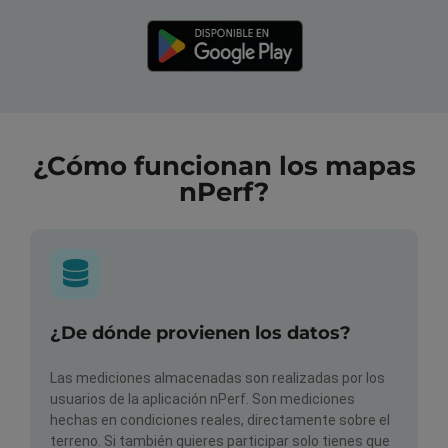
¿Cómo funcionan los mapas
nPerf?
¿De dónde provienen los datos?
Las mediciones almacenadas son realizadas por los
usuarios de la aplicación nPerf. Son mediciones
hechas en condiciones reales, directamente sobre el
terreno. Si también quieres participar solo tienes que