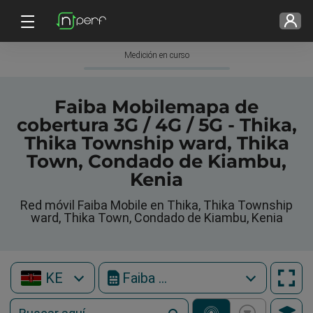
Medición en curso
Faiba Mobilemapa de
cobertura 3G / 4G / 5G - Thika,
Thika Township ward, Thika
Town, Condado de Kiambu,
Kenia
Red móvil Faiba Mobile en Thika, Thika Township
ward, Thika Town, Condado de Kiambu, Kenia
KE
Faiba Mobile