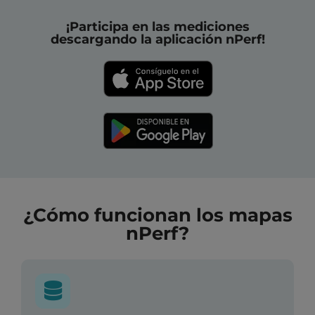
¡Participa en las mediciones
descargando la aplicación nPerf!
¿Cómo funcionan los mapas
nPerf?