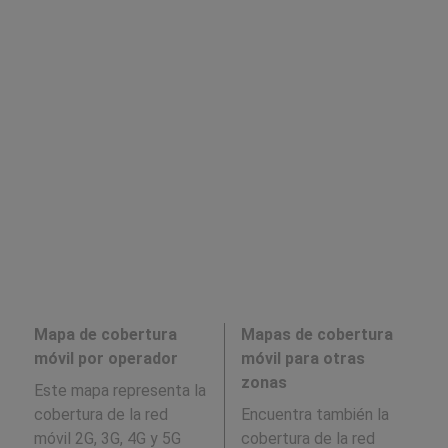
Mapa de cobertura
Mapas de cobertura
móvil por operador
móvil para otras
zonas
Este mapa representa la
cobertura de la red
Encuentra también la
móvil 2G, 3G, 4G y 5G
cobertura de la red