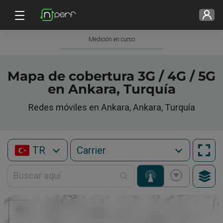
Medición en curso
Mapa de cobertura 3G / 4G / 5G
en Ankara, Turquía
Redes móviles en Ankara, Ankara, Turquía
TR
+