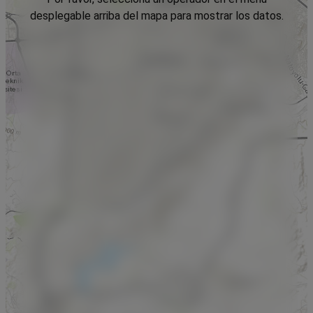
desplegable arriba del mapa para mostrar los datos.