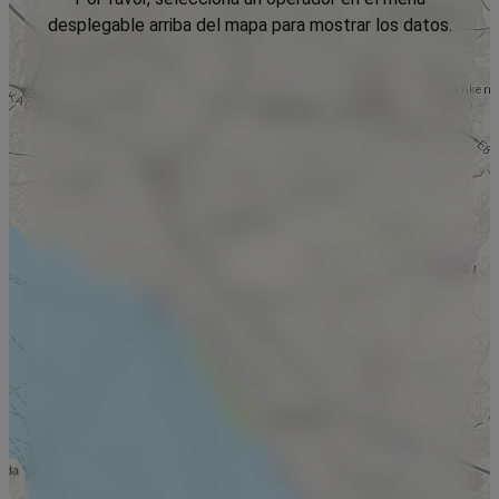
desplegable arriba del mapa para mostrar los datos.