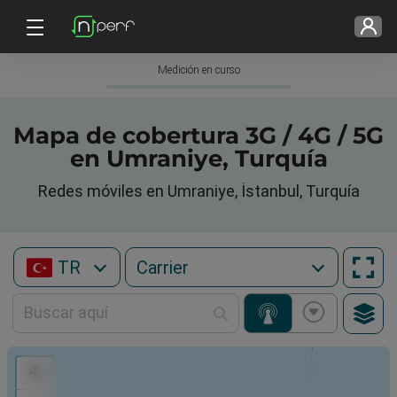
Medición en curso
Mapa de cobertura 3G / 4G / 5G
en Umraniye, Turquía
Redes móviles en Umraniye, İstanbul, Turquía
TR
+