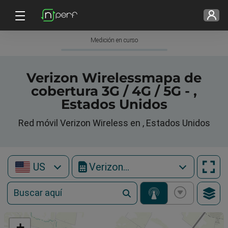
Medición en curso
Verizon Wirelessmapa de
cobertura 3G / 4G / 5G - ,
Estados Unidos
Red móvil Verizon Wireless en , Estados Unidos
US
Verizon Wireless
+