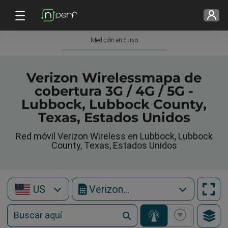
Medición en curso
Verizon Wirelessmapa de
cobertura 3G / 4G / 5G -
Lubbock, Lubbock County,
Texas, Estados Unidos
Red móvil Verizon Wireless en Lubbock, Lubbock
County, Texas, Estados Unidos
US
Verizon Wireless