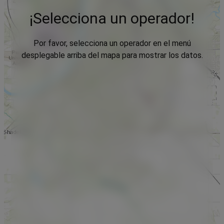
¡Selecciona un operador!
Por favor, selecciona un operador en el menú
desplegable arriba del mapa para mostrar los datos.