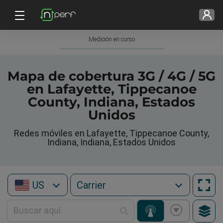
Medición en curso
Mapa de cobertura 3G / 4G / 5G
en Lafayette, Tippecanoe
County, Indiana, Estados
Unidos
Redes móviles en Lafayette, Tippecanoe County,
Indiana, Indiana, Estados Unidos
US