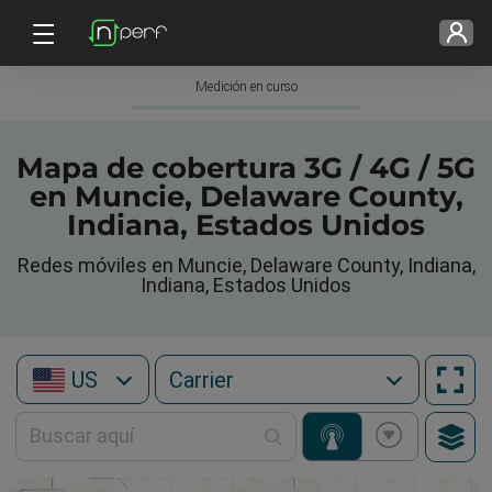
Medición en curso
Mapa de cobertura 3G / 4G / 5G
en Muncie, Delaware County,
Indiana, Estados Unidos
Redes móviles en Muncie, Delaware County, Indiana,
Indiana, Estados Unidos
US