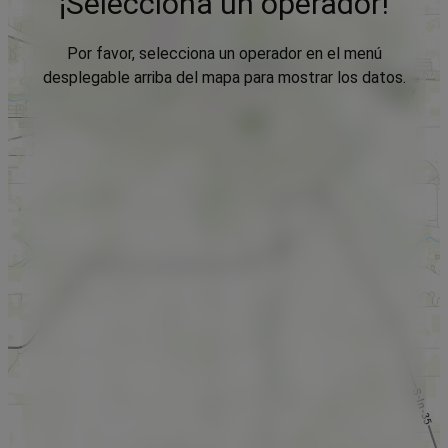
¡Selecciona un operador!
Por favor, selecciona un operador en el menú
desplegable arriba del mapa para mostrar los datos.