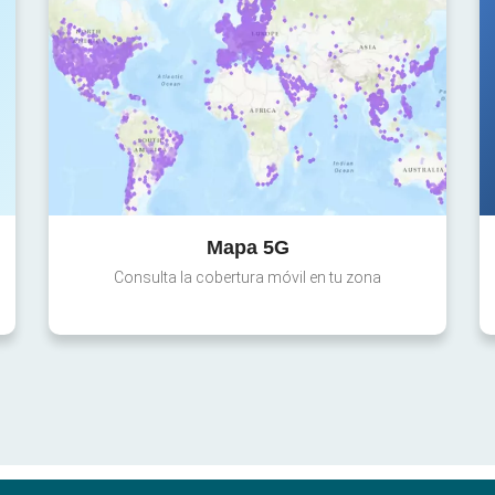
Mapa 5G
Consulta la cobertura móvil en tu zona