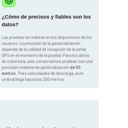
¿Cómo de precisos y fiables son los
datos?
Las pruebas se realizan en los dispositivos de los
usuarios. La precisión de la geolocalización
depende de la calidad de recepción de la señal
GPS en el momento de la prueba. Para los datos
de cobertura, solo conservamos pruebas con una
precisión máxima de geolocalización
de 50
metros
. Para velocidades de descarga, este
umbral llega hasta los 200 metros.