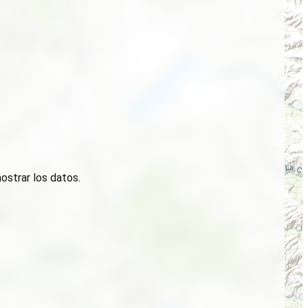
ostrar los datos.