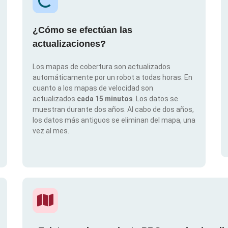
¿Cómo se efectúan las
actualizaciones?
Los mapas de cobertura son actualizados
automáticamente por un robot a todas horas. En
cuanto a los mapas de velocidad son
actualizados
cada 15 minutos
. Los datos se
muestran durante dos años. Al cabo de dos años,
los datos más antiguos se eliminan del mapa, una
vez al mes.