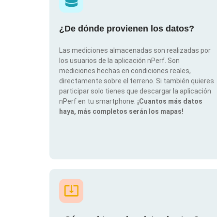
¿De dónde provienen los datos?
Las mediciones almacenadas son realizadas por
los usuarios de la aplicación nPerf. Son
mediciones hechas en condiciones reales,
directamente sobre el terreno. Si también quieres
participar solo tienes que descargar la aplicación
nPerf en tu smartphone.
¡Cuantos más datos
haya, más completos serán los mapas!