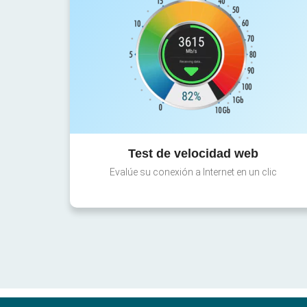
Test de velocidad web
Evalúe su conexión a Internet en un clic