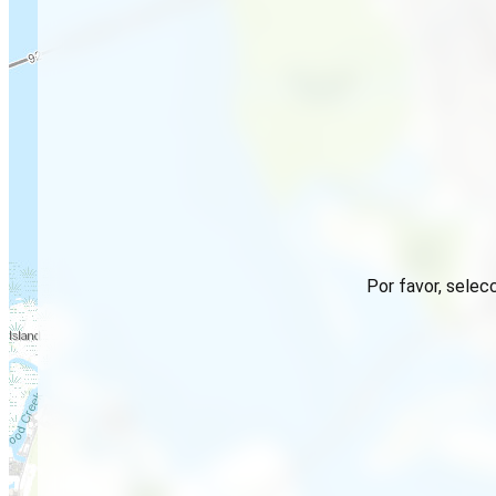
Por favor, selec