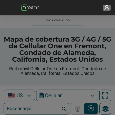
Medición en curso
Mapa de cobertura 3G / 4G / 5G
de Cellular One en Fremont,
Condado de Alameda,
California, Estados Unidos
Red móvil Cellular One en Fremont, Condado de
Alameda, California, Estados Unidos
US
Cellular One