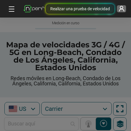
Realizar una prueba de velocidad
Medición en curso
Mapa de velocidades 3G / 4G /
5G en Long-Beach, Condado
de Los Ángeles, California,
Estados Unidos
Redes móviles en Long-Beach, Condado de Los
Ángeles, California, California, Estados Unidos
US