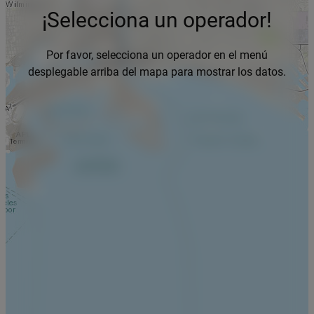
¡Selecciona un operador!
Por favor, selecciona un operador en el menú
desplegable arriba del mapa para mostrar los datos.