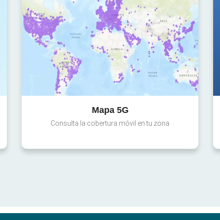
Mapa 5G
Consulta la cobertura móvil en tu zona