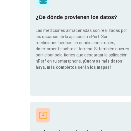
¿De dónde provienen los datos?
Las mediciones almacenadas son realizadas por
los usuarios de la aplicación nPerf. Son
mediciones hechas en condiciones reales,
directamente sobre el terreno. Si también quieres
participar solo tienes que descargar la aplicación
nPerf en tu smartphone.
¡Cuantos más datos
haya, más completos serán los mapas!