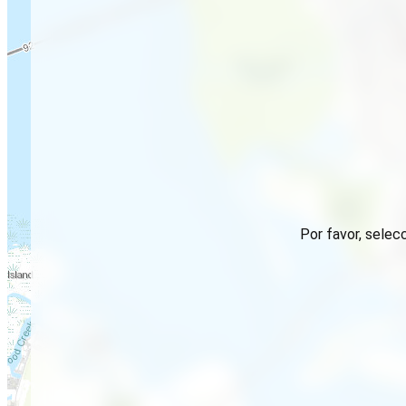
Por favor, selec