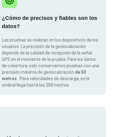
¿Cómo de precisos y fiables son los
datos?
Las pruebas se realizan en los dispositivos de los
usuarios. La precisión de la geolocalización
depende de la calidad de recepción de la señal
GPS en el momento de la prueba. Para los datos
de cobertura, solo conservamos pruebas con una
precisión máxima de geolocalización
de 50
metros
. Para velocidades de descarga, este
umbral llega hasta los 200 metros.