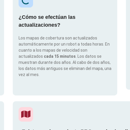
¿Cómo se efectúan las
actualizaciones?
Los mapas de cobertura son actualizados
automáticamente por un robot a todas horas. En
cuanto a los mapas de velocidad son
actualizados
cada 15 minutos
. Los datos se
muestran durante dos años. Al cabo de dos años,
los datos más antiguos se eliminan del mapa, una
vez al mes.