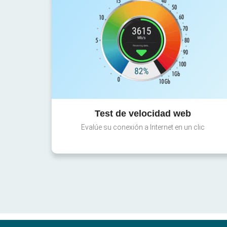
Test de velocidad web
Evalúe su conexión a Internet en un clic