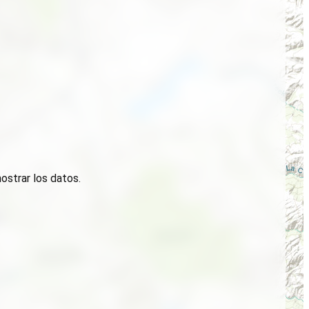
ostrar los datos.