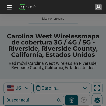
Medición en curso
Carolina West Wirelessmapa
de cobertura 3G / 4G / 5G -
Riverside, Riverside County,
California, Estados Unidos
Red móvil Carolina West Wireless en Riverside,
Riverside County, California, Estados Unidos
US
Carolina West Wireless