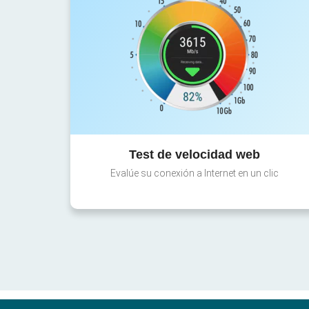
Test de velocidad web
Evalúe su conexión a Internet en un clic