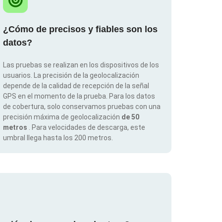
¿Cómo de precisos y fiables son los
datos?
Las pruebas se realizan en los dispositivos de los
usuarios. La precisión de la geolocalización
depende de la calidad de recepción de la señal
GPS en el momento de la prueba. Para los datos
de cobertura, solo conservamos pruebas con una
precisión máxima de geolocalización
de 50
metros
. Para velocidades de descarga, este
umbral llega hasta los 200 metros.