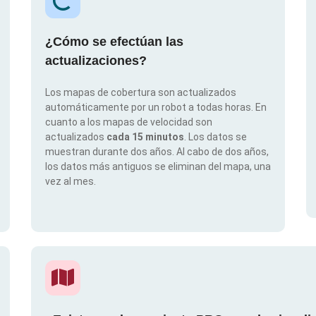
¿Cómo se efectúan las
actualizaciones?
Los mapas de cobertura son actualizados
automáticamente por un robot a todas horas. En
cuanto a los mapas de velocidad son
actualizados
cada 15 minutos
. Los datos se
muestran durante dos años. Al cabo de dos años,
los datos más antiguos se eliminan del mapa, una
vez al mes.