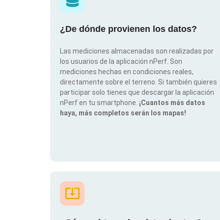
¿De dónde provienen los datos?
Las mediciones almacenadas son realizadas por
los usuarios de la aplicación nPerf. Son
mediciones hechas en condiciones reales,
directamente sobre el terreno. Si también quieres
participar solo tienes que descargar la aplicación
nPerf en tu smartphone.
¡Cuantos más datos
haya, más completos serán los mapas!