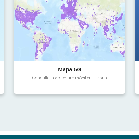
Mapa 5G
Consulta la cobertura móvil en tu zona