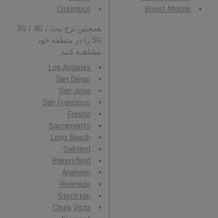
Columbus
Boost Mobile
همچنین نرخ بیت 3G / 4G /
5G را در منطقه خود
مشاهده کنید:
Los Angeles
San Diego
San Jose
San Francisco
Fresno
Sacramento
Long Beach
Oakland
Bakersfield
Anaheim
Riverside
Stockton
Chula Vista