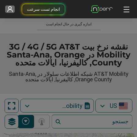
انجام تست سرعت
اندازه گیری در حال انجام است
نقشه نرخ بیت 3G / 4G / 5G AT&T
Mobility در Santa-Ana, Orange
County, کالیفرنیا، ایالات متحده
AT&T Mobility شبکه اطلاعات سلولار در Santa-Ana,
Orange County, کالیفرنیا, ایالات متحده
AT&T Mobility
US