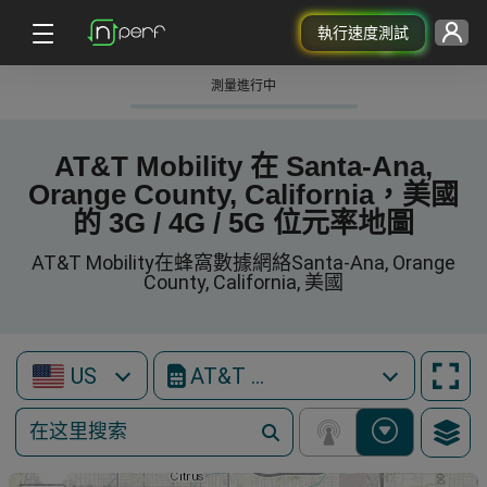
執行速度測試
測量進行中
AT&T Mobility 在 Santa-Ana,
Orange County, California，美國
的 3G / 4G / 5G 位元率地圖
AT&T Mobility在蜂窩數據網絡Santa-Ana, Orange
County, California, 美國
US
AT&T Mobility