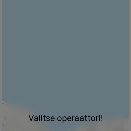
Valitse operaattori!