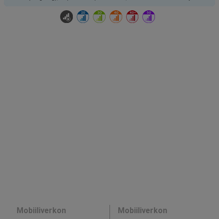
Mobiiliverkon
Mobiiliverkon