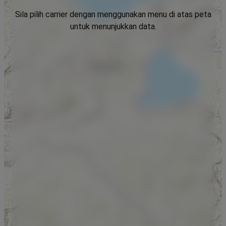
Sila pilih carrier dengan menggunakan menu di atas peta
untuk menunjukkan data.