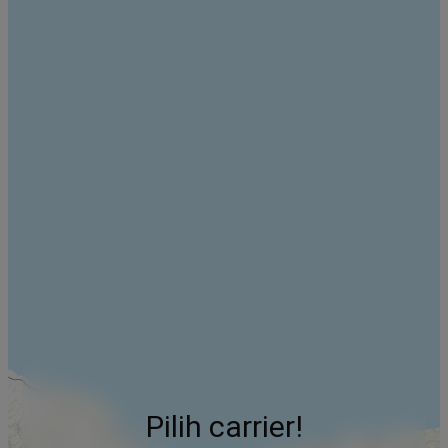
Pilih carrier!