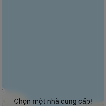
Chọn một nhà cung cấp!