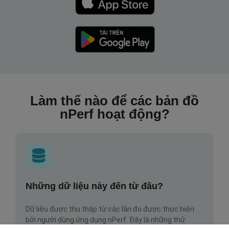
Làm thế nào để các bản đồ
nPerf hoạt động?
Những dữ liệu này đến từ đâu?
Dữ liệu được thu thập từ các lần đo được thực hiện
bởi người dùng ứng dụng nPerf. Đây là những thử