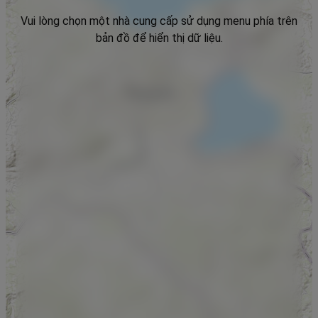
Vui lòng chọn một nhà cung cấp sử dụng menu phía trên
bản đồ để hiển thị dữ liệu.