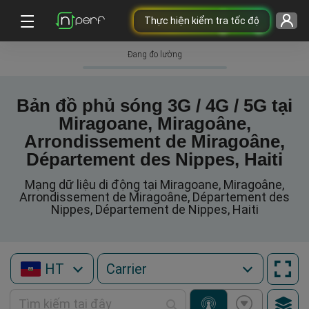
Thực hiện kiểm tra tốc độ
Đang đo lường
Bản đồ phủ sóng 3G / 4G / 5G tại
Miragoane, Miragoâne,
Arrondissement de Miragoâne,
Département des Nippes, Haiti
Mạng dữ liệu di động tại Miragoane, Miragoâne,
Arrondissement de Miragoâne, Département des
Nippes, Département de Nippes, Haiti
HT