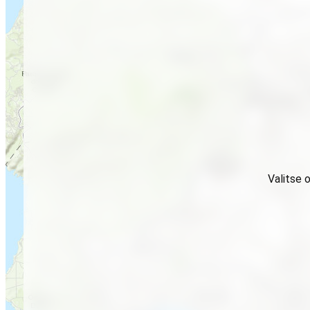
Valitse 