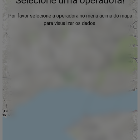
Selecione uma operadora!
Por favor selecione a operadora no menu acima do mapa
para visualizar os dados.