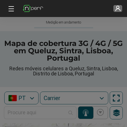
Medição em andamento
Mapa de cobertura 3G / 4G / 5G
em Queluz, Sintra, Lisboa,
Portugal
Redes móveis celulares a Queluz, Sintra, Lisboa,
Distrito de Lisboa, Portugal
PT