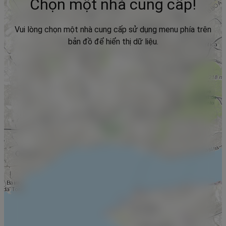
Chọn một nhà cung cấp!
Vui lòng chọn một nhà cung cấp sử dụng menu phía trên
bản đồ để hiển thị dữ liệu.