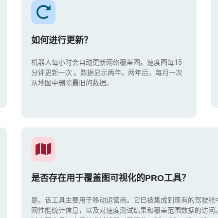
如何进行更新？
机器人每小时会自动更新网络覆盖图。速度图每15
分钟更新一次
。数据显示两年。两年后，每月一次
从地图中删除最旧的数据。
是否存在用于覆盖图可视化的PRO工具？
是。该工具主要用于移动运营商。它已被集成到现有的驾驶舱
网性能统计信息，以及对速度测试结果和覆盖范围数据的访问