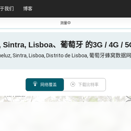
于我们
博客
测量中
, Sintra, Lisboa、葡萄牙 的3G / 4G 
eluz, Sintra, Lisboa, Distrito de Lisboa, 葡萄牙蜂窝数
网络覆盖
下载比特率