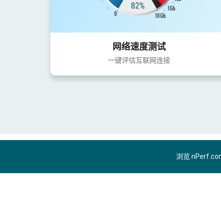
网络速度测试
一键评估互联网连接
浏览 nPerf.c