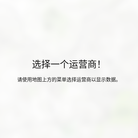
选择一个运营商！
请使用地图上方的菜单选择运营商以显示数据。