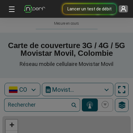
Lancer un test de débit
Mesure en cours
Carte de couverture 3G / 4G / 5G
Movistar Movil, Colombie
Réseau mobile cellulaire Movistar Movil
CO
Movistar Movil
+