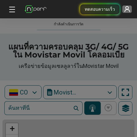
ทดสอบความเร็ว
กําลังดําเนินการวัด
แผนที่ความครอบคลุม 3G/ 4G/ 5G
ใน Movistar Movil โคลอมเบีย
เครือข่ายข้อมูลเซลลูลาร์ในMovistar Movil
CO
Movistar Movil
+