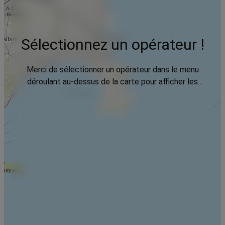
Sélectionnez un opérateur !
Merci de sélectionner un opérateur dans le menu
déroulant au-dessus de la carte pour afficher les
données.