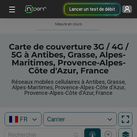
Lancer un test de débit
Mesure en cours
Carte de couverture 3G / 4G /
5G à Antibes, Grasse, Alpes-
Maritimes, Provence-Alpes-
Côte d'Azur, France
Réseaux mobiles cellulaires à Antibes, Grasse,
Alpes-Maritimes, Provence-Alpes-Côte d'Azur,
Provence-Alpes-Côte d'Azur, France
FR