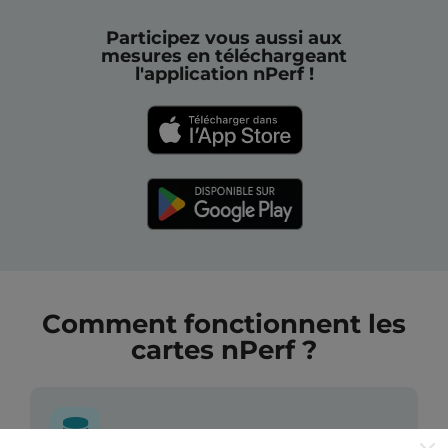
Participez vous aussi aux
mesures en téléchargeant
l'application nPerf !
Comment fonctionnent les
cartes nPerf ?