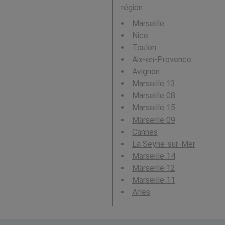
région :
Marseille
Nice
Toulon
Aix-en-Provence
Avignon
Marseille 13
Marseille 08
Marseille 15
Marseille 09
Cannes
La Seyne-sur-Mer
Marseille 14
Marseille 12
Marseille 11
Arles