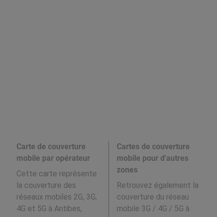
Carte de couverture
Cartes de couverture
mobile par opérateur
mobile pour d'autres
zones
Cette carte représente
la couverture des
Retrouvez également la
réseaux mobiles 2G, 3G,
couverture du réseau
4G et 5G à Antibes,
mobile 3G / 4G / 5G à
: