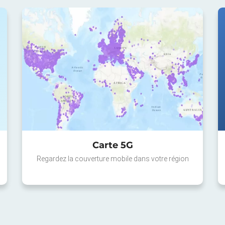
Carte 5G
Regardez la couverture mobile dans votre région