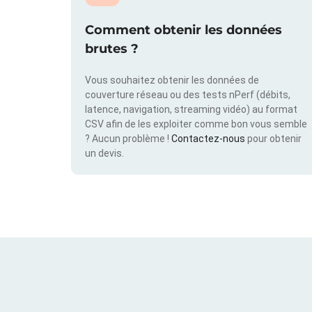
Comment obtenir les données
brutes ?
Vous souhaitez obtenir les données de
couverture réseau ou des tests nPerf (débits,
latence, navigation, streaming vidéo) au format
CSV afin de les exploiter comme bon vous semble
? Aucun problème !
Contactez-nous
pour obtenir
un devis.