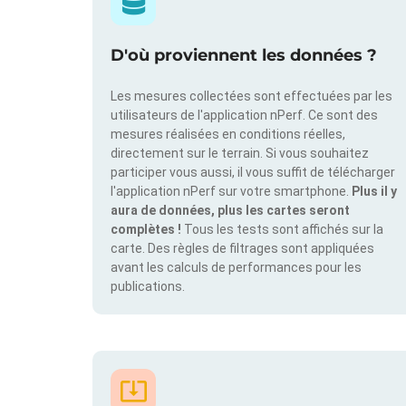
D'où proviennent les données ?
Les mesures collectées sont effectuées par les
utilisateurs de l'application nPerf. Ce sont des
mesures réalisées en conditions réelles,
directement sur le terrain. Si vous souhaitez
participer vous aussi, il vous suffit de télécharger
l'application nPerf sur votre smartphone.
Plus il y
aura de données, plus les cartes seront
complètes !
Tous les tests sont affichés sur la
carte. Des règles de filtrages sont appliquées
avant les calculs de performances pour les
publications.