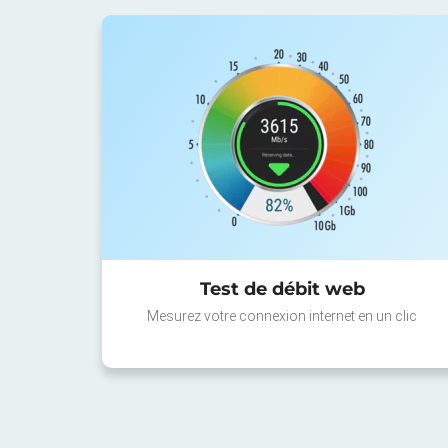
Test de débit web
Mesurez votre connexion internet en un clic