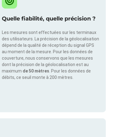
Quelle fiabilité, quelle précision ?
Les mesures sont effectuées sur les terminaux
des utilisateurs. La précision de la géolocalisation
dépend de la qualité de réception du signal GPS
au moment de la mesure. Pour les données de
couverture, nous conservons que les mesures
dont la précision de la géolocalisation est au
maximum
de 50 mètres
. Pour les données de
débits, ce seuil monte à 200 mètres.