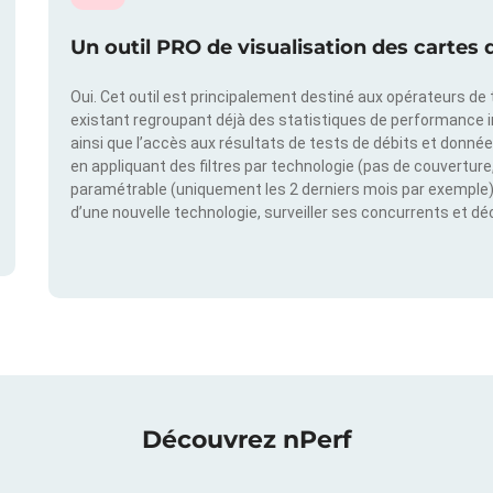
Un outil PRO de visualisation des cartes d
Oui. Cet outil est principalement destiné aux opérateurs de t
existant regroupant déjà des statistiques de performance 
ainsi que l’accès aux résultats de tests de débits et donné
en appliquant des filtres par technologie (pas de couverture, 
paramétrable (uniquement les 2 derniers mois par exemple). 
d’une nouvelle technologie, surveiller ses concurrents et d
Découvrez nPerf