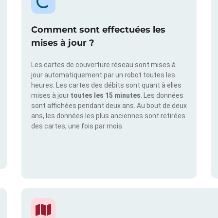
Comment sont effectuées les
mises à jour ?
Les cartes de couverture réseau sont mises à
jour automatiquement par un robot toutes les
heures. Les cartes des débits sont quant à elles
mises à jour
toutes les 15 minutes
. Les données
sont affichées pendant deux ans. Au bout de deux
ans, les données les plus anciennes sont retirées
des cartes, une fois par mois.