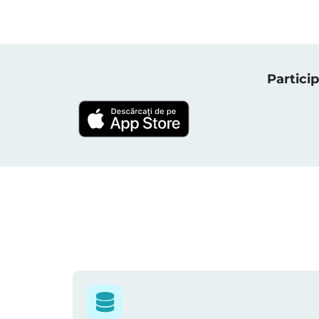
Particip