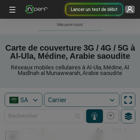
Lancer un test de débit
Mesure en cours
Carte de couverture 3G / 4G / 5G à
Al-Ula, Médine, Arabie saoudite
Réseaux mobiles cellulaires à Al-Ula, Médine, Al
Madīnah al Munawwarah, Arabie saoudite
SA
+