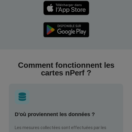
Comment fonctionnent les
cartes nPerf ?
D'où proviennent les données ?
Les mesures collectées sont effectuées par les