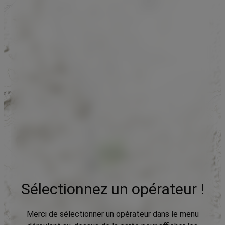
Sélectionnez un opérateur !
Merci de sélectionner un opérateur dans le menu