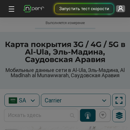
Запустить тест скорости
Выполняется измерение
Карта покрытия 3G / 4G / 5G в
Al-Ula, Эль-Мадина,
Саудовская Аравия
Мобильные данные сети в Al-Ula, Эль-Мадина, Al
Madīnah al Munawwarah, Саудовская Аравия
SA