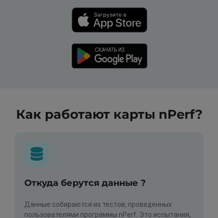
Как работают карты nPerf?
Откуда берутся данные ?
Данные собираются из тестов, проведенных
пользователями программы nPerf. Это испытания,