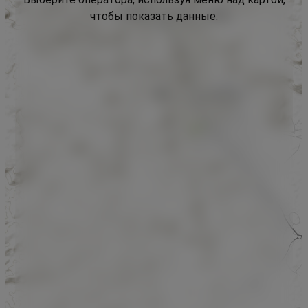
чтобы показать данные.