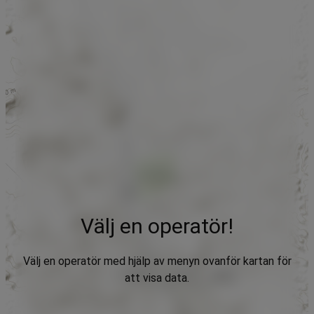
Välj en operatör!
Välj en operatör med hjälp av menyn ovanför kartan för
att visa data.