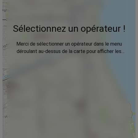
Sélectionnez un opérateur !
Merci de sélectionner un opérateur dans le menu
déroulant au-dessus de la carte pour afficher les
données.