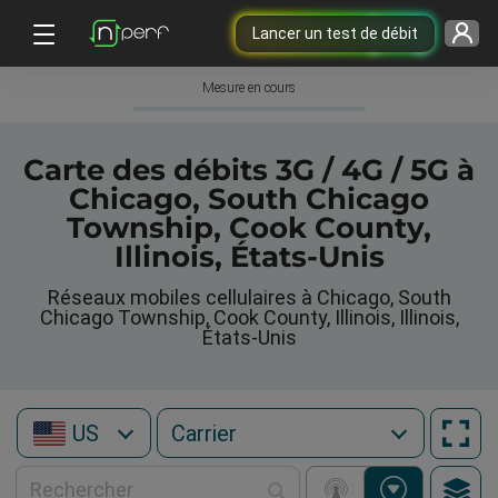
Lancer un test de débit
Mesure en cours
Carte des débits 3G / 4G / 5G à
Chicago, South Chicago
Township, Cook County,
Illinois, États-Unis
Réseaux mobiles cellulaires à Chicago, South
Chicago Township, Cook County, Illinois, Illinois,
États-Unis
US