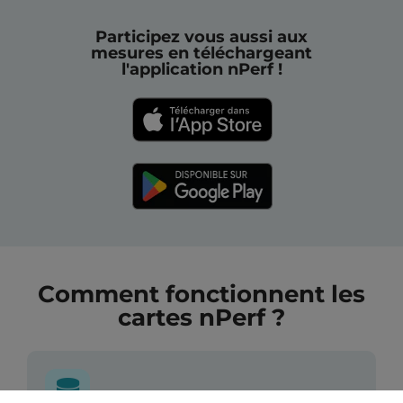
Participez vous aussi aux
mesures en téléchargeant
l'application nPerf !
Comment fonctionnent les
cartes nPerf ?