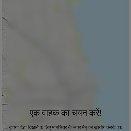
एक वाहक का चयन करें!
कृपया डेटा दिखाने के लिए मानचित्र के ऊपर मेनू का उपयोग करके एक