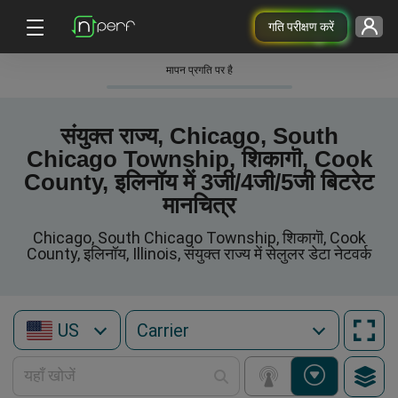
गति परीक्षण करें
मापन प्रगति पर है
संयुक्त राज्य, Chicago, South
Chicago Township, शिकागॊ, Cook
County, इलिनॉय में 3जी/4जी/5जी बिटरेट
मानचित्र
Chicago, South Chicago Township, शिकागॊ, Cook
County, इलिनॉय, Illinois, संयुक्त राज्य में सेलुलर डेटा नेटवर्क
US