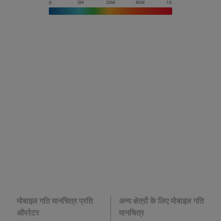
मोबाइल गति मानचित्र प्रति
अन्य क्षेत्रों के लिए मोबाइल गति
ऑपरेटर
मानचित्र