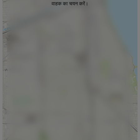
वाहक का चयन करें।