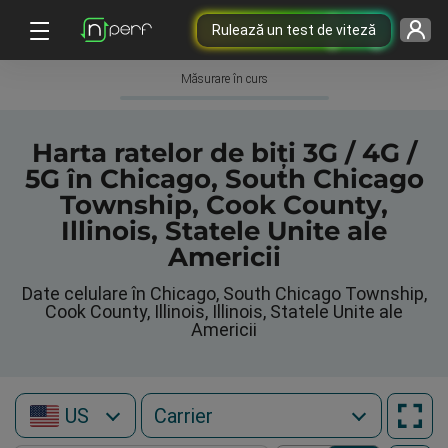
Rulează un test de viteză
Măsurare în curs
Harta ratelor de biți 3G / 4G /
5G în Chicago, South Chicago
Township, Cook County,
Illinois, Statele Unite ale
Americii
Date celulare în Chicago, South Chicago Township,
Cook County, Illinois, Illinois, Statele Unite ale
Americii
US