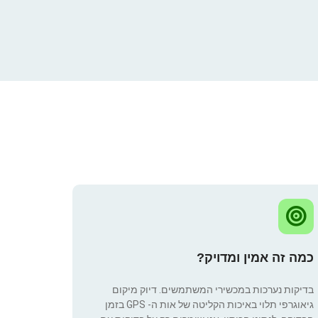
כמה זה אמין ומדויק?
בדיקות נערכות במכשירי המשתמשים. דיוק מיקום
גיאוגרפי תלוי באיכות הקליטה של אות ה- GPS בזמן