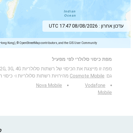
עדכון אחרון :
08/08/2026 17:47 UTC
(Hong Kong), © OpenStreetMap contributors, and the GIS User Community
מפת כיסוי סלולרי לפי מפעיל
גם:
Cosmote Mobile
מהירויות רשתות סלולריות ו- כיסוי 
Nova Mobile
Vodafone
Mobile
קח 