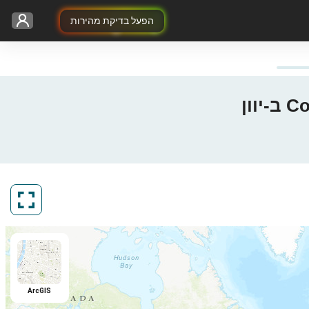
הפעל בדיקת מהירות
ArcGIS