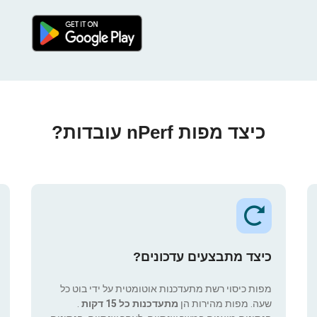
כיצד מפות nPerf עובדות?
כיצד מתבצעים עדכונים?
מפות כיסוי רשת מתעדכנות אוטומטית על ידי בוט כל
שעה. מפות מהירות הן
מתעדכנות כל 15 דקות
.