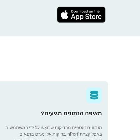
מאיפה הנתונים מגיעים?
הנתונים נאספים מבדיקות שבוצעו על ידי המשתמשים
באפליקציית nPerf. בדיקות אלו נערכו בתנאים