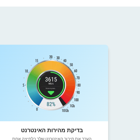
בדיקת מהירות האינטרנט
הערך את חיבור האינטרנט שלך בלחיצה אחת