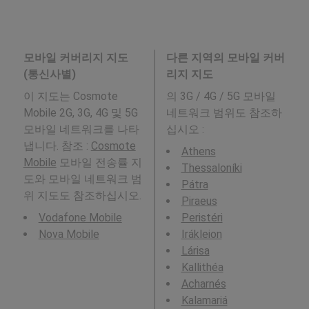
모바일 커버리지 지도
다른 지역의 모바일 커버
(통신사별)
리지 지도
이 지도는 Cosmote
의 3G / 4G / 5G 모바일
Mobile 2G, 3G, 4G 및 5G
네트워크 범위도 참조하
모바일 네트워크를 나타
십시오 :
냅니다. 참조 :
Cosmote
Athens
Mobile
모바일 전송률 지
Thessaloníki
도와 모바일 네트워크 범
Pátra
위 지도도 참조하십시오.
Piraeus
Vodafone Mobile
Peristéri
Nova Mobile
Irákleion
Lárisa
Kallithéa
Acharnés
Kalamariá