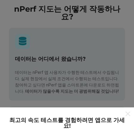
nPerf 지도는 어떻게 작동하나
요?
데이터는 어디에서 왔습니까?
데이터는 nPerf 앱 사용자가 수행한 테스트에서 수집됩니
다. 실제 현장에서 실제 조건에서 수행되는 테스트입니다.
참여하고 싶다면 nPerf 앱을 스마트폰에 다운로드 하면됩
니다.
데이터가 많을수록 지도는 더 광범위해질 것입니다!
최고의 속도 테스트를 경험하려면 앱으로 가세
요!