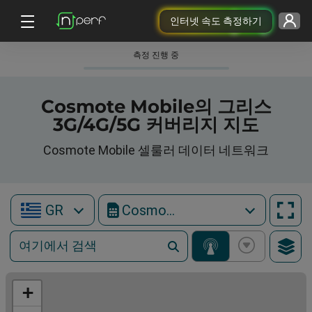
인터넷 속도 측정하기
측정 진행 중
Cosmote Mobile의 그리스
3G/4G/5G 커버리지 지도
Cosmote Mobile 셀룰러 데이터 네트워크
GR
Cosmote Mobile
+