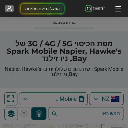
הפעל בדיקת מהירות
מדידה בעיצומה
מפת הכיסוי 3G / 4G / 5G של
Spark Mobile Napier, Hawke's
Bay, ניו זילנד
Spark Mobile רשת נתונים סלולרית ב- Napier, Hawke's
Bay, ניו זילנד
Spark Mobile
NZ