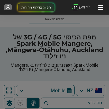
הפעל בדיקת מהירות
מדידה בעיצומה
מפת הכיסוי 3G / 4G / 5G של
Spark Mobile Mangere,
Māngere-Ōtāhuhu, Auckland,
ניו זילנד
Spark Mobile רשת נתונים סלולרית ב- Mangere,
Māngere-Ōtāhuhu, Auckland, ניו זילנד
Spark Mobile
NZ