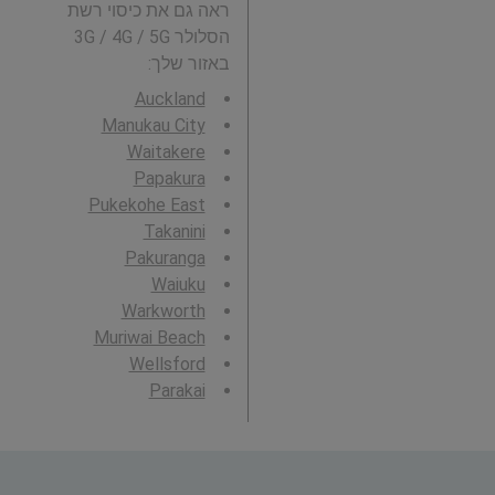
ראה גם את כיסוי רשת
הסלולר 3G / 4G / 5G
באזור שלך:
Auckland
Manukau City
Waitakere
Papakura
Pukekohe East
Takanini
Pakuranga
Waiuku
Warkworth
Muriwai Beach
Wellsford
Parakai