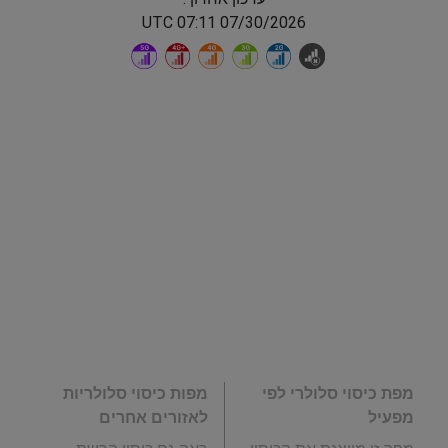
07/30/2026 07:11 UTC
מפת כיסוי סלולרי לפי
מפות כיסוי סלולריות
מפעיל
לאזורים אחרים