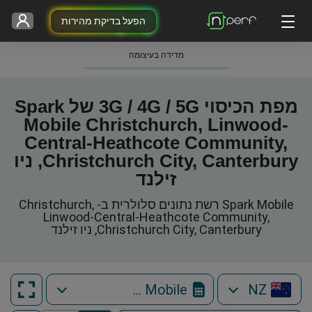
הפעל בדיקת מהירות
מדידה בעיצומה
מפת הכיסוי 3G / 4G / 5G של Spark
Mobile Christchurch, Linwood-
Central-Heathcote Community,
Christchurch City, Canterbury, ניו
זילנד
Spark Mobile רשת נתונים סלולרית ב- Christchurch,
Linwood-Central-Heathcote Community,
Christchurch City, Canterbury, ניו זילנד
Spark Mobile
NZ