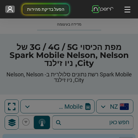
הפעל בדיקת מהירות
מדידה בעיצומה
מפת הכיסוי 3G / 4G / 5G של
Spark Mobile Nelson, Nelson
City, ניו זילנד
Spark Mobile רשת נתונים סלולרית ב- Nelson, Nelson
City, ניו זילנד
Spark Mobile
NZ