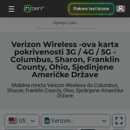
Pokreni test brzine
Mjerenje u tijeku
Verizon Wireless -ova karta
pokrivenosti 3G / 4G / 5G -
Columbus, Sharon, Franklin
County, Ohio, Sjedinjene
Američke Države
Mobilna mreža Verizon Wireless do Columbus,
Sharon, Franklin County, Ohio, Sjedinjene Američke
Države
US
Verizon Wireless