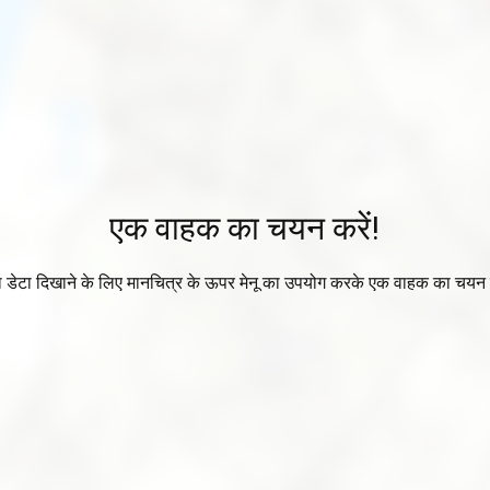
एक वाहक का चयन करें!
ा डेटा दिखाने के लिए मानचित्र के ऊपर मेनू का उपयोग करके एक वाहक का चयन 