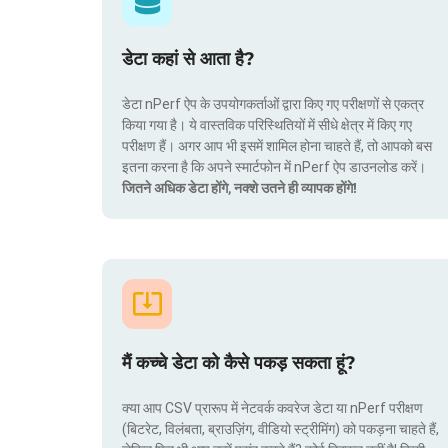
डेटा कहां से आता है?
डेटा nPerf ऐप के उपयोगकर्ताओं द्वारा किए गए परीक्षणों से एकत्र
किया गया है। ये वास्तविक परिस्थितियों में सीधे क्षेत्र में किए गए
परीक्षण हैं। अगर आप भी इसमें शामिल होना चाहते हैं, तो आपको बस
इतना करना है कि अपने स्मार्टफोन में nPerf ऐप डाउनलोड करें।
जितने अधिक डेटा होंगे, नक्शे उतने ही व्यापक होंगे!
मैं कच्चे डेटा को कैसे पकड़ सकता हूं?
क्या आप CSV प्रारूप में नेटवर्क कवरेज डेटा या nPerf परीक्षण
(बिटरेट, विलंबता, ब्राउज़िंग, वीडियो स्ट्रीमिंग) को पकड़ना चाहते हैं,