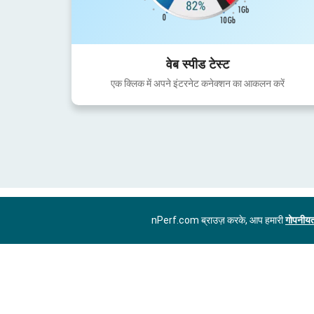
वेब स्पीड टेस्ट
एक क्लिक में अपने इंटरनेट कनेक्शन का आकलन करें
nPerf.com ब्राउज़ करके, आप हमारी
गोपनीयत