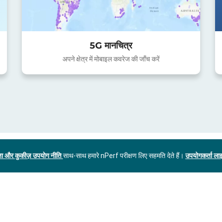
5G मानचित्र
अपने क्षेत्र में मोबाइल कवरेज की जाँच करें
ा और कुकीज़ उपयोग नीति
साथ-साथ हमारे nPerf परीक्षण लिए सहमति देते हैं।
उपयोगकर्ता लाइ