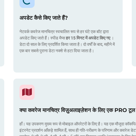
अपडेट कैसे किए जाते हैं?
नेटवर्क कवरेज मानचित्र स्वचालित रूप से हर घंटे एक बॉट द्वारा
अपडेट किए जाते हैं। स्पीड मैप्स
हर 15 मिनट में अपडेट किए गए
।
डेटा दो साल के लिए प्रदर्शित किया जाता है। दो वर्षों के बाद, महीने में
एक बार सबसे पुराना डेटा नक्शे से हटा दिया जाता है।
क्या कवरेज मानचित्र विज़ुअलाइज़ेशन के लिए एक PRO टूल 
हाँ। यह उपकरण मुख्य रूप से मोबाइल ऑपरेटरों के लिए है। यह एक मौजूदा कॉकपिट मे
इंटरनेट प्रदर्शन आँकड़े शामिल हैं, साथ ही गति-परीक्षण के परिणाम और कवरेज डेट