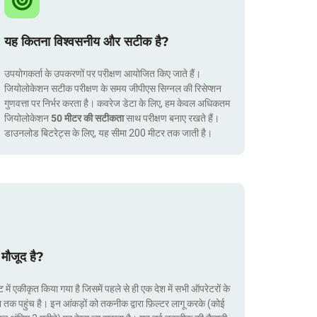
यह कितना विश्वसनीय और सटीक है?
उपयोगकर्ता के उपकरणों पर परीक्षण आयोजित किए जाते हैं।
जियोलोकेशन सटीक परीक्षण के समय जीपीएस सिग्नल की रिसेप्शन
गुणवत्ता पर निर्भर करता है। कवरेज डेटा के लिए, हम केवल अधिकतम
जियोलोकेशन
50 मीटर की सटीकता
साथ परीक्षण बनाए रखते हैं।
डाउनलोड बिटरेट्स के लिए, यह सीमा 200 मीटर तक जाती है।
मौजूद है?
ं एकीकृत किया गया है जिसमें पहले से ही एक देश में सभी ऑपरेटरों के
ा तक पहुंच है। इन आंकड़ों को तकनीक द्वारा फ़िल्टर लागू करके (कोई