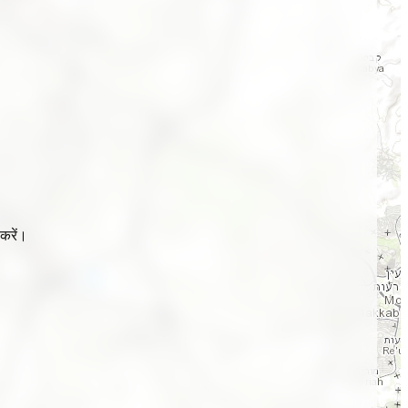
करें।