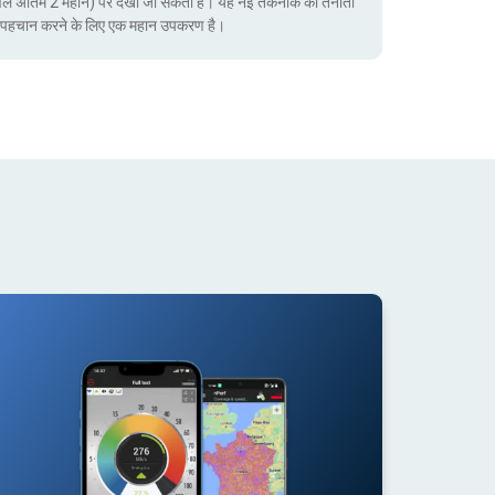
ेवल अंतिम 2 महीने) पर देखा जा सकता है। यह नई तकनीक की तैनाती
ं की पहचान करने के लिए एक महान उपकरण है।