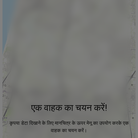
एक वाहक का चयन करें!
कृपया डेटा दिखाने के लिए मानचित्र के ऊपर मेनू का उपयोग करके एक
वाहक का चयन करें।