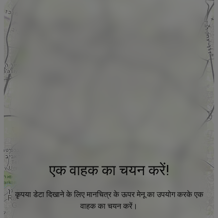
एक वाहक का चयन करें!
कृपया डेटा दिखाने के लिए मानचित्र के ऊपर मेनू का उपयोग करके एक
वाहक का चयन करें।