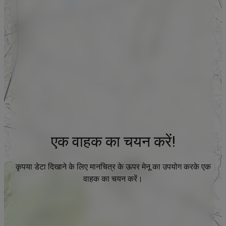
एक वाहक का चयन करें!
कृपया डेटा दिखाने के लिए मानचित्र के ऊपर मेनू का उपयोग करके एक
वाहक का चयन करें।