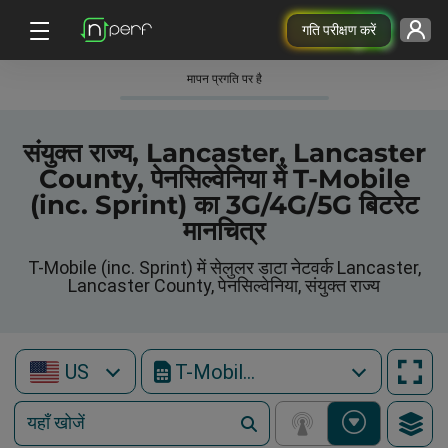
गति परीक्षण करें
मापन प्रगति पर है
संयुक्त राज्य, Lancaster, Lancaster
County, पेनसिल्वेनिया में T-Mobile
(inc. Sprint) का 3G/4G/5G बिटरेट
मानचित्र
T-Mobile (inc. Sprint) में सेलुलर डाटा नेटवर्क Lancaster,
Lancaster County, पेनसिल्वेनिया, संयुक्त राज्य
US
T-Mobile (inc. Sprint)