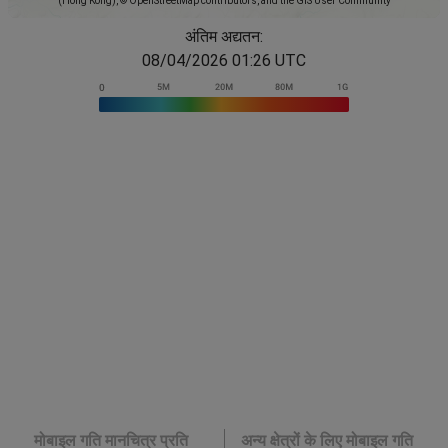
(Hong Kong), © OpenStreetMap contributors, and the GIS User Community
अंतिम अद्यतन:
08/04/2026 01:26 UTC
मोबाइल गति मानचित्र प्रति
अन्य क्षेत्रों के लिए मोबाइल गति