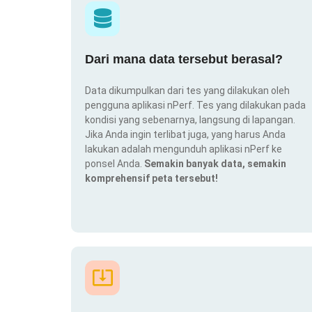
Dari mana data tersebut berasal?
Data dikumpulkan dari tes yang dilakukan oleh
pengguna aplikasi nPerf. Tes yang dilakukan pada
kondisi yang sebenarnya, langsung di lapangan.
Jika Anda ingin terlibat juga, yang harus Anda
lakukan adalah mengunduh aplikasi nPerf ke
ponsel Anda.
Semakin banyak data, semakin
komprehensif peta tersebut!