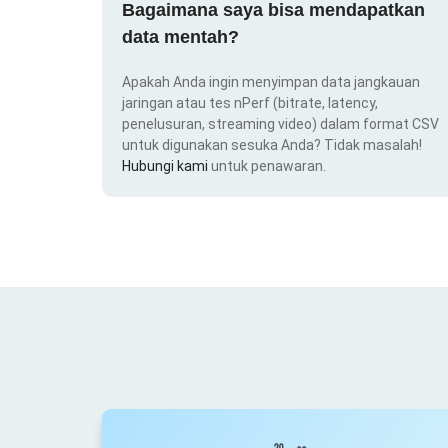
Bagaimana saya bisa mendapatkan
data mentah?
Apakah Anda ingin menyimpan data jangkauan
jaringan atau tes nPerf (bitrate, latency,
penelusuran, streaming video) dalam format CSV
untuk digunakan sesuka Anda? Tidak masalah!
Hubungi kami
untuk penawaran.