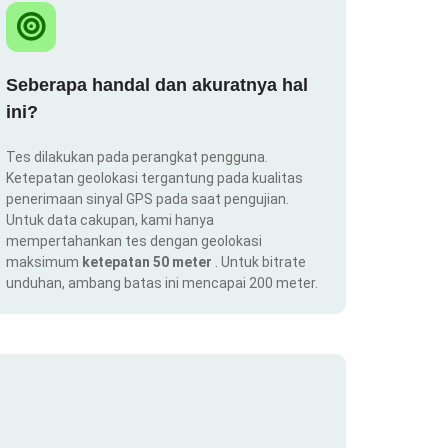
Seberapa handal dan akuratnya hal
ini?
Tes dilakukan pada perangkat pengguna.
Ketepatan geolokasi tergantung pada kualitas
penerimaan sinyal GPS pada saat pengujian.
Untuk data cakupan, kami hanya
mempertahankan tes dengan geolokasi
maksimum
ketepatan 50 meter
. Untuk bitrate
unduhan, ambang batas ini mencapai 200 meter.