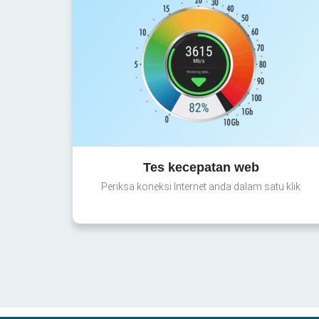
Tes kecepatan web
Periksa koneksi Internet anda dalam satu klik