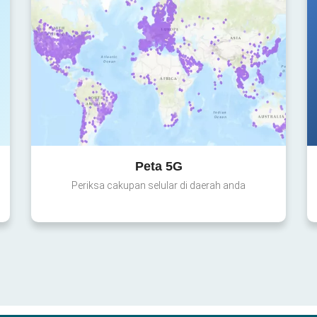
Peta 5G
Periksa cakupan selular di daerah anda