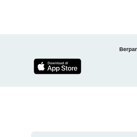
Berpar