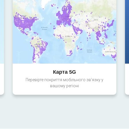
Карта 5G
Перевірте покриття мобільного зв'язку у
вашому регіоні