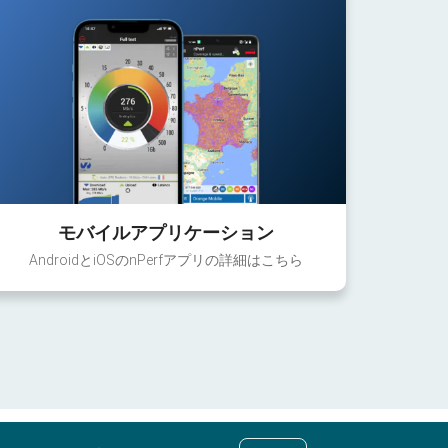
モバイルアプリケーション
AndroidとiOSのnPerfアプリの詳細はこちら