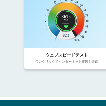
ウェブスピードテスト
ワンクリックでインターネット接続を評価