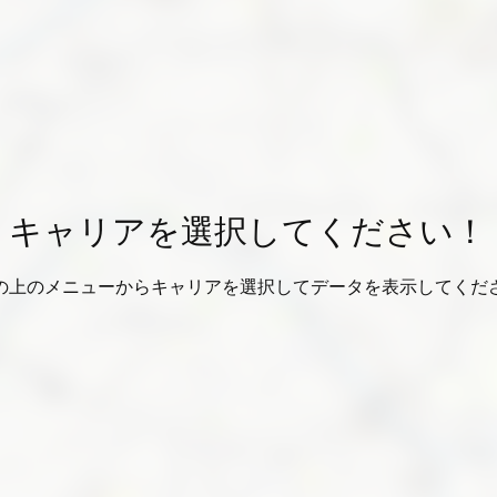
キャリアを選択してください！
の上のメニューからキャリアを選択してデータを表示してくだ