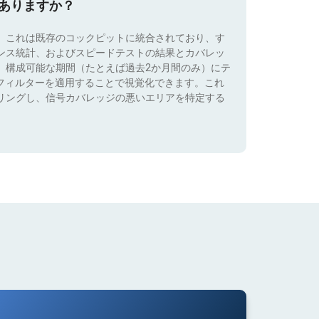
はありますか？
。これは既存のコックピットに統合されており、す
ンス統計、およびスピードテストの結果とカバレッ
、構成可能な期間（たとえば過去2か月間のみ）にテ
）でフィルターを適用することで視覚化できます。これ
リングし、信号カバレッジの悪いエリアを特定する