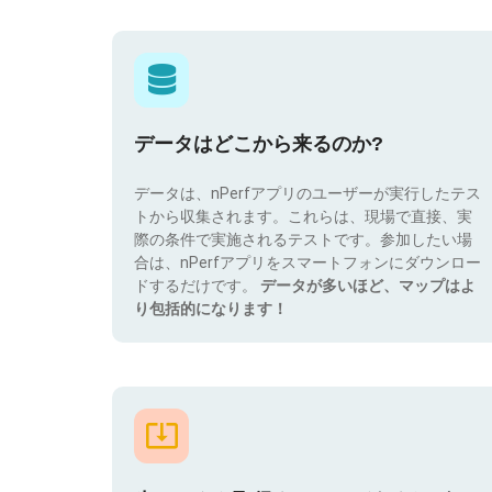
データはどこから来るのか?
データは、nPerfアプリのユーザーが実行したテス
トから収集されます。これらは、現場で直接、実
際の条件で実施されるテストです。参加したい場
合は、nPerfアプリをスマートフォンにダウンロー
ドするだけです。
データが多いほど、マップはよ
り包括的になります！