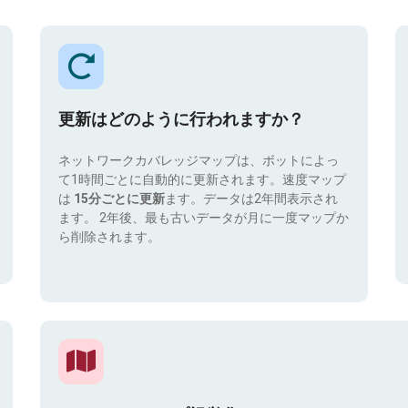
更新はどのように行われますか？
ネットワークカバレッジマップは、ボットによっ
て1時間ごとに自動的に更新されます。速度マップ
は
15分ごとに更新
ます。データは2年間表示され
ます。 2年後、最も古いデータが月に一度マップか
ら削除されます。