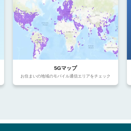
5Gマップ
お住まいの地域のモバイル通信エリアをチェック