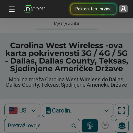
Pokreni test brzine
Mjerenje u tijeku
Carolina West Wireless -ova
karta pokrivenosti 3G / 4G / 5G
- Dallas, Dallas County, Teksas,
Sjedinjene Američke Države
Mobilna mreža Carolina West Wireless do Dallas,
Dallas County, Teksas, Sjedinjene Američke Države
US
Carolina West Wireless